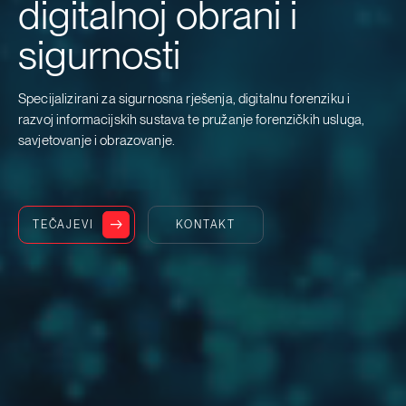
digitalnoj obrani i
sigurnosti
Specijalizirani za sigurnosna rješenja, digitalnu forenziku i
razvoj informacijskih sustava te pružanje forenzičkih usluga,
savjetovanje i obrazovanje.
TEČAJEVI
KONTAKT