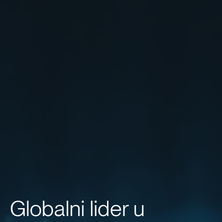
Globalni lider u